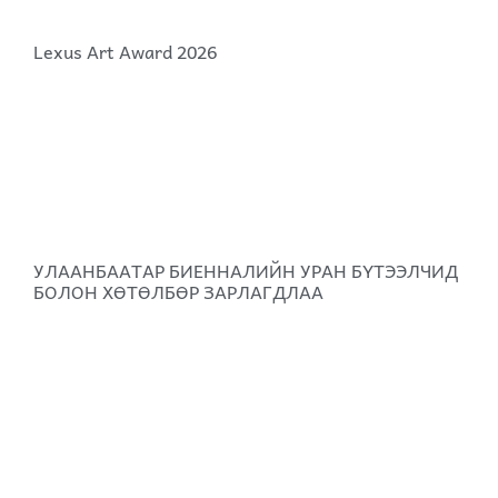
Lexus Art Award 2026
УЛААНБААТАР БИЕННАЛИЙН УРАН БҮТЭЭЛЧИД
БОЛОН ХӨТӨЛБӨР ЗАРЛАГДЛАА