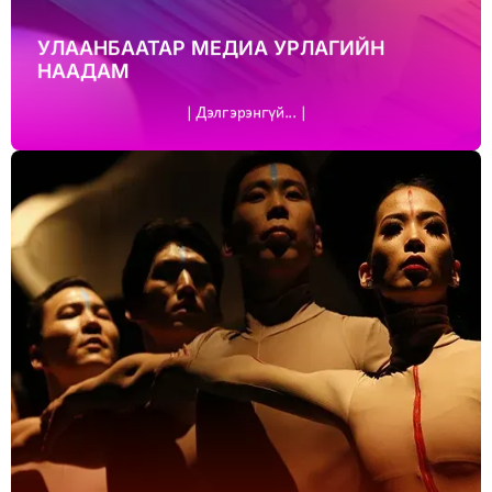
УЛААНБААТАР МЕДИА УРЛАГИЙН
НААДАМ
| Дэлгэрэнгүй... |