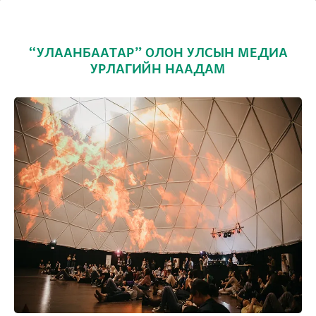
“УЛААНБААТАР” ОЛОН УЛСЫН МЕДИА
УРЛАГИЙН НААДАМ