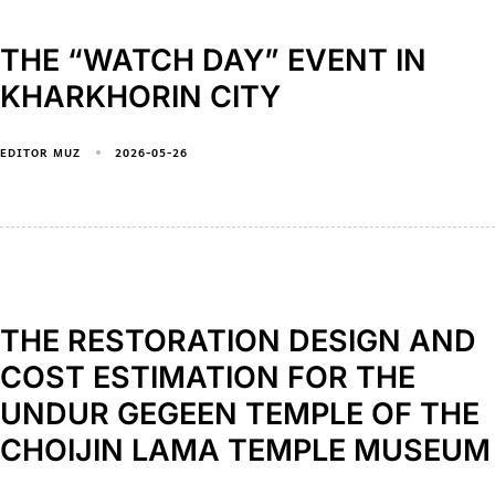
THE “WATCH DAY” EVENT IN
KHARKHORIN CITY
2026-05-26
EDITOR MUZ
THE RESTORATION DESIGN AND
COST ESTIMATION FOR THE
UNDUR GEGEEN TEMPLE OF THE
CHOIJIN LAMA TEMPLE MUSEUM