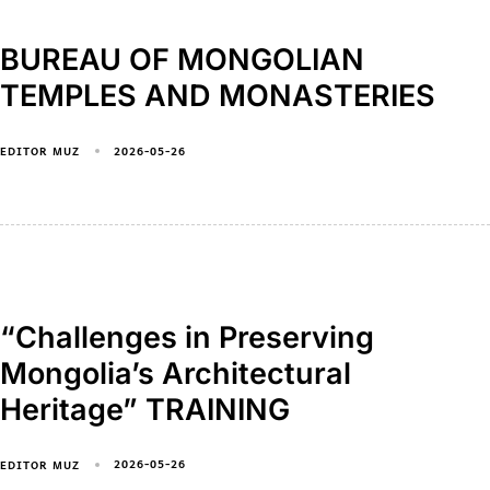
BUREAU OF MONGOLIAN
TEMPLES AND MONASTERIES
2026-05-26
EDITOR MUZ
“Challenges in Preserving
Mongolia’s Architectural
Heritage” TRAINING
2026-05-26
EDITOR MUZ