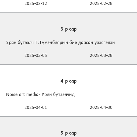
2025-02-12
2025-02-28
3-р сар
Уран бүтээлч Т.Түмэнбаярын бие даасан үзэсгэлэн
2025-03-05
2025-03-28
4-р сар
Noise art media- Уран бүтээлчид
2025-04-01
2025-04-30
5-р сар