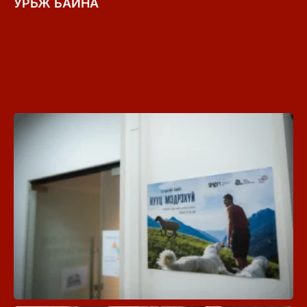
УРЬЖ БАЙНА