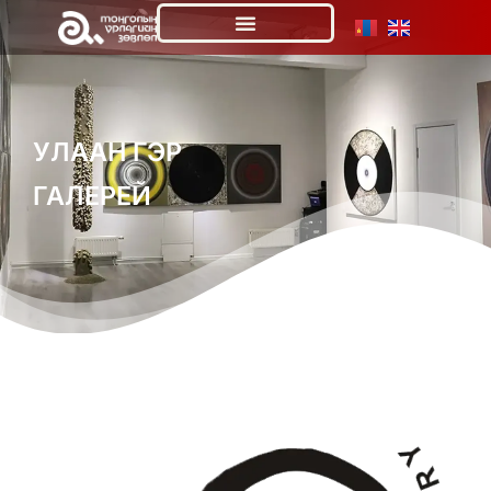
УЛААН ГЭР
ГАЛЕРЕЙ