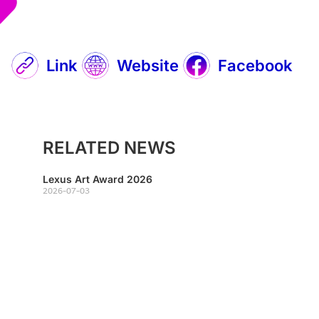
Link
Website
Facebook
RELATED NEWS
Lexus Art Award 2026
2026-07-03