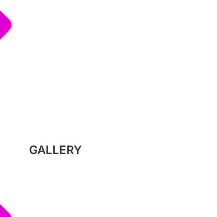
GALLERY