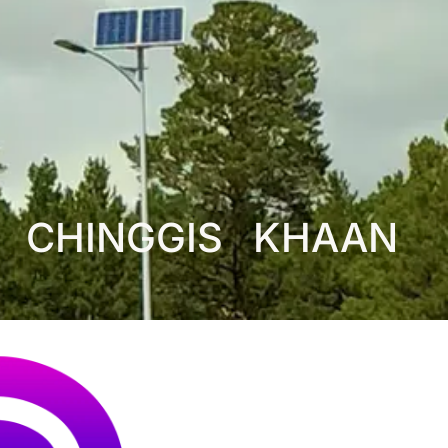
 CHINGGIS KHAAN