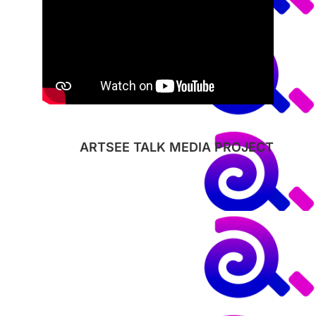
ARTSEE TALK MEDIA PROJECT