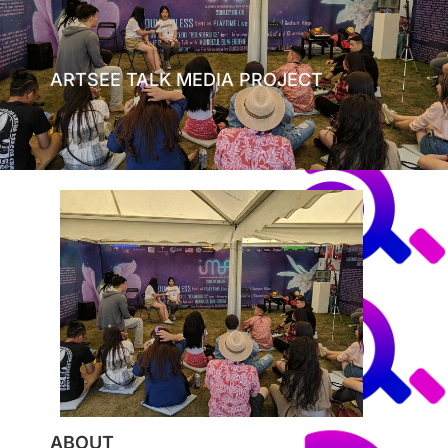
ARTSEE TALK MEDIA PROJECT
ABOUT