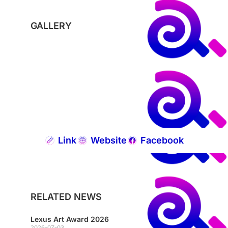
GALLERY
Link
Website
Facebook
RELATED NEWS
Lexus Art Award 2026
2026-07-03