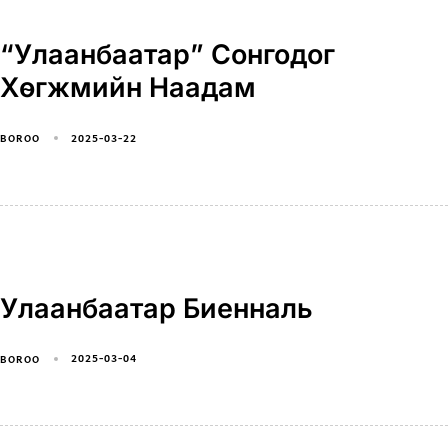
“Улаанбаатар” Сонгодог
Хөгжмийн Наадам
2025-03-22
BOROO
Улаанбаатар Биенналь
2025-03-04
BOROO